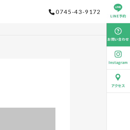
0745-43-9172
LINE予約
お問い合わせ
Instagram
アクセス