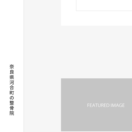
奈良県河合町の整骨院