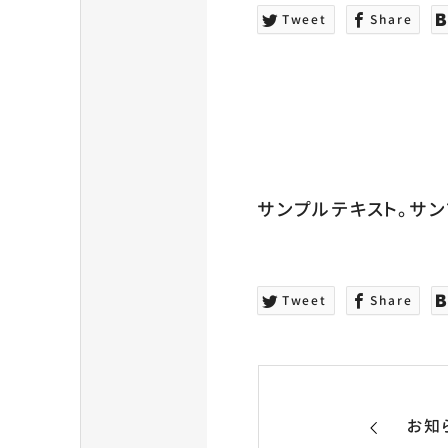
Tweet
Share
サンプルテキスト。サン
Tweet
Share
お知