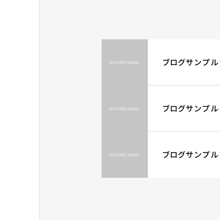
ブログサンプル
ブログサンプル
ブログサンプル