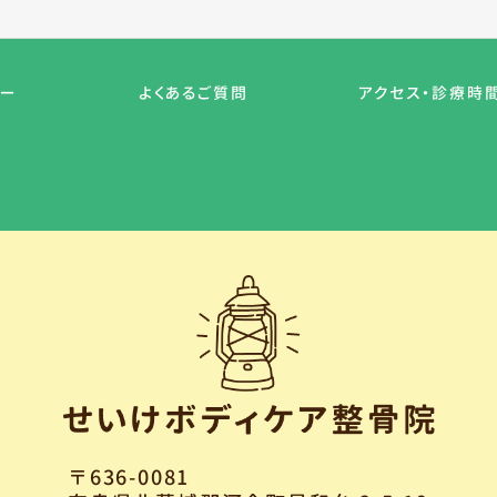
ュー
よくあるご質問
アクセス・診療時
〒636-0081