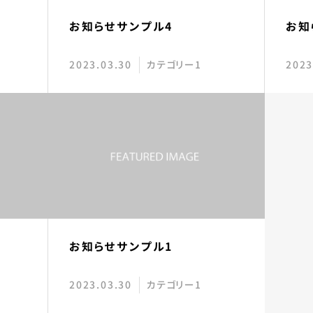
お知らせサンプル4
お知
2023.03.30
カテゴリー1
2023
お知らせサンプル1
2023.03.30
カテゴリー1