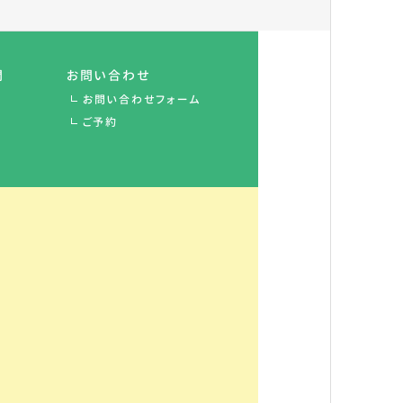
間
お問い合わせ
お問い合わせフォーム
ご予約