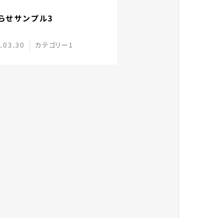
らせサンプル3
.03.30
カテゴリー1