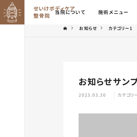
当院について
施術メニュー
お知らせ
カテゴリー1
お知らせサンプ
2023.03.30
カテゴリ