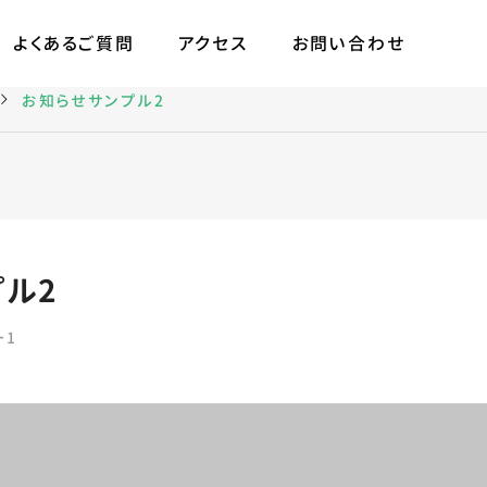
よくあるご質問
アクセス
お問い合わせ
お知らせサンプル2
ル2
ー1