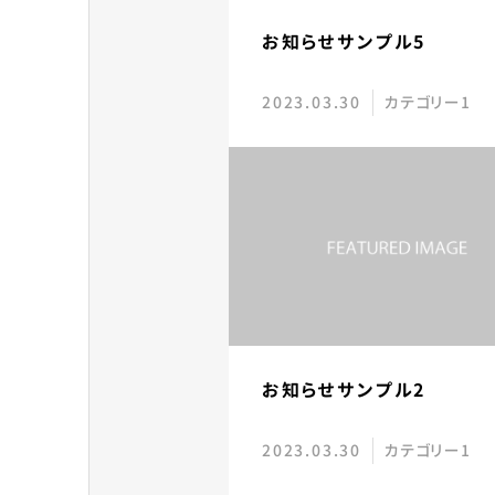
お知らせサンプル5
2023.03.30
カテゴリー1
お知らせサンプル2
2023.03.30
カテゴリー1